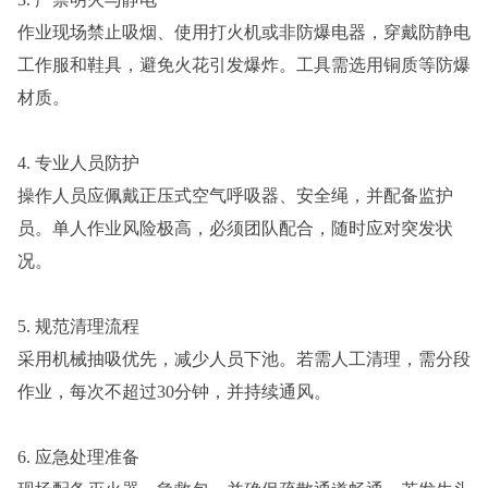
作业现场禁止吸烟、使用打火机或非防爆电器，穿戴防静电
工作服和鞋具，避免火花引发爆炸。工具需选用铜质等防爆
材质。
4. 专业人员防护
操作人员应佩戴正压式空气呼吸器、安全绳，并配备监护
员。单人作业风险极高，必须团队配合，随时应对突发状
况。
5. 规范清理流程
采用机械抽吸优先，减少人员下池。若需人工清理，需分段
作业，每次不超过30分钟，并持续通风。
6. 应急处理准备