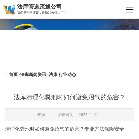
法库管道疏通公司
我们是全国连锁，最快30分钟上门！
首页
>
法库新闻资讯
>
法库 行业动态
法库清理化粪池时如何避免沼气的危害？
来源:
发布时间:
2025-11-09
清理化粪池时如何避免沼气的危害？专业方法保障安全