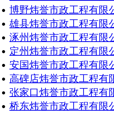
博野炜誉市政工程有限
雄县炜誉市政工程有限
涿州炜誉市政工程有限
定州炜誉市政工程有限
安国炜誉市政工程有限
高碑店炜誉市政工程有
张家口炜誉市政工程有
桥东炜誉市政工程有限