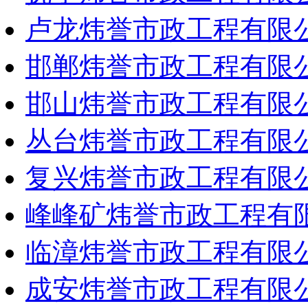
卢龙炜誉市政工程有限
邯郸炜誉市政工程有限
邯山炜誉市政工程有限
丛台炜誉市政工程有限
复兴炜誉市政工程有限
峰峰矿炜誉市政工程有
临漳炜誉市政工程有限
成安炜誉市政工程有限