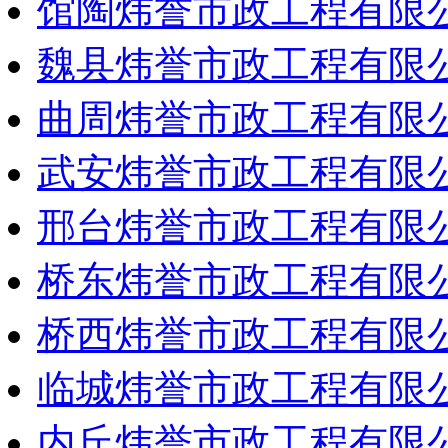
馆陶炜誉市政工程有限
魏县炜誉市政工程有限
曲周炜誉市政工程有限
武安炜誉市政工程有限
邢台炜誉市政工程有限
桥东炜誉市政工程有限
桥西炜誉市政工程有限
临城炜誉市政工程有限
内丘炜誉市政工程有限