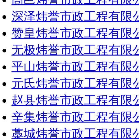
深泽炜誉市政工程有限
赞皇炜誉市政工程有限
无极炜誉市政工程有限
平山炜誉市政工程有限
元氏炜誉市政工程有限
赵县炜誉市政工程有限
辛集炜誉市政工程有限
藁城炜誉市政工程有限