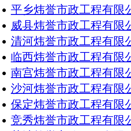
平乡炜誉市政工程有限
威县炜誉市政工程有限
清河炜誉市政工程有限
临西炜誉市政工程有限
南宫炜誉市政工程有限
沙河炜誉市政工程有限
保定炜誉市政工程有限
竞秀炜誉市政工程有限