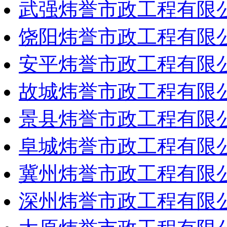
武强炜誉市政工程有限
饶阳炜誉市政工程有限
安平炜誉市政工程有限
故城炜誉市政工程有限
景县炜誉市政工程有限
阜城炜誉市政工程有限
冀州炜誉市政工程有限
深州炜誉市政工程有限