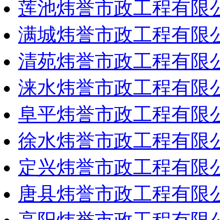
莲池炜誉市政工程有限
满城炜誉市政工程有限
清苑炜誉市政工程有限
涞水炜誉市政工程有限
阜平炜誉市政工程有限
徐水炜誉市政工程有限
定兴炜誉市政工程有限
唐县炜誉市政工程有限