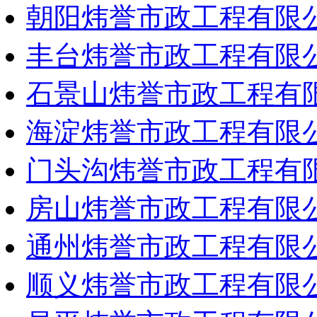
朝阳炜誉市政工程有限
丰台炜誉市政工程有限
石景山炜誉市政工程有
海淀炜誉市政工程有限
门头沟炜誉市政工程有
房山炜誉市政工程有限
通州炜誉市政工程有限
顺义炜誉市政工程有限