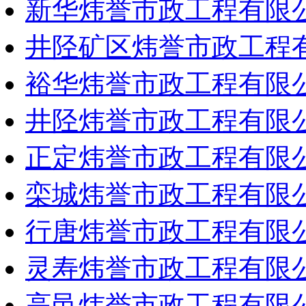
新华炜誉市政工程有限
井陉矿区炜誉市政工程
裕华炜誉市政工程有限
井陉炜誉市政工程有限
正定炜誉市政工程有限
栾城炜誉市政工程有限
行唐炜誉市政工程有限
灵寿炜誉市政工程有限
高邑炜誉市政工程有限