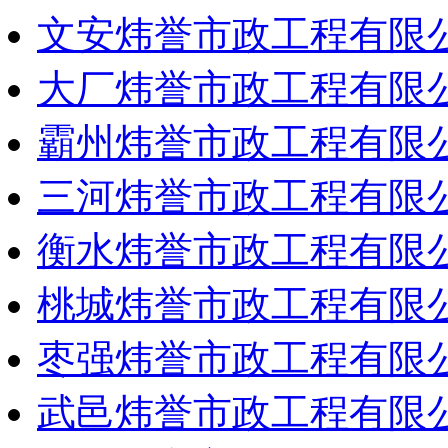
文安炜誉市政工程有限
大厂炜誉市政工程有限
霸州炜誉市政工程有限
三河炜誉市政工程有限
衡水炜誉市政工程有限
桃城炜誉市政工程有限
枣强炜誉市政工程有限
武邑炜誉市政工程有限