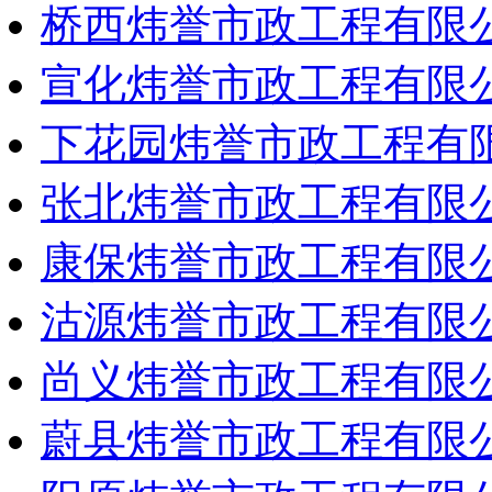
桥西炜誉市政工程有限
宣化炜誉市政工程有限
下花园炜誉市政工程有
张北炜誉市政工程有限
康保炜誉市政工程有限
沽源炜誉市政工程有限
尚义炜誉市政工程有限
蔚县炜誉市政工程有限