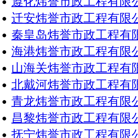
遵化炜誉市政工程有限
迁安炜誉市政工程有限
秦皇岛炜誉市政工程有
海港炜誉市政工程有限
山海关炜誉市政工程有
北戴河炜誉市政工程有
青龙炜誉市政工程有限
昌黎炜誉市政工程有限
抚宁炜誉市政工程有限