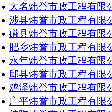
大名炜誉市政工程有限
涉县炜誉市政工程有限
磁县炜誉市政工程有限
肥乡炜誉市政工程有限
永年炜誉市政工程有限
邱县炜誉市政工程有限
鸡泽炜誉市政工程有限
广平炜誉市政工程有限