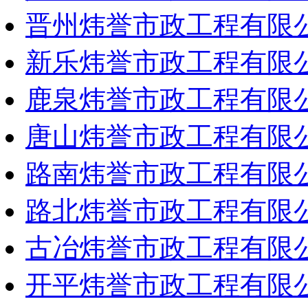
晋州炜誉市政工程有限
新乐炜誉市政工程有限
鹿泉炜誉市政工程有限
唐山炜誉市政工程有限
路南炜誉市政工程有限
路北炜誉市政工程有限
古冶炜誉市政工程有限
开平炜誉市政工程有限