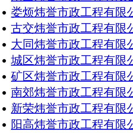
娄烦炜誉市政工程有限
古交炜誉市政工程有限
大同炜誉市政工程有限
城区炜誉市政工程有限
矿区炜誉市政工程有限
南郊炜誉市政工程有限
新荣炜誉市政工程有限
阳高炜誉市政工程有限