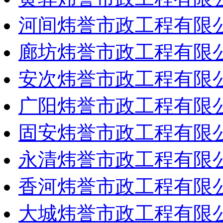
河间炜誉市政工程有限
廊坊炜誉市政工程有限
安次炜誉市政工程有限
广阳炜誉市政工程有限
固安炜誉市政工程有限
永清炜誉市政工程有限
香河炜誉市政工程有限
大城炜誉市政工程有限