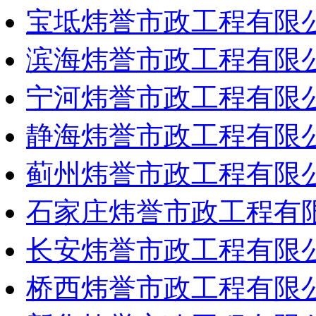
宝坻炜誉市政工程有限
滨海炜誉市政工程有限
宁河炜誉市政工程有限
静海炜誉市政工程有限
蓟州炜誉市政工程有限
石家庄炜誉市政工程有
长安炜誉市政工程有限
桥西炜誉市政工程有限