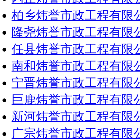
柏乡炜誉市政工程有限
隆尧炜誉市政工程有限
任县炜誉市政工程有限
南和炜誉市政工程有限
宁晋炜誉市政工程有限
巨鹿炜誉市政工程有限
新河炜誉市政工程有限
广宗炜誉市政工程有限