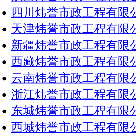
四川炜誉市政工程有限
天津炜誉市政工程有限
新疆炜誉市政工程有限
西藏炜誉市政工程有限
云南炜誉市政工程有限
浙江炜誉市政工程有限
东城炜誉市政工程有限
西城炜誉市政工程有限