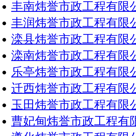
丰南炜誉市政工程有限
丰润炜誉市政工程有限
滦县炜誉市政工程有限
滦南炜誉市政工程有限
乐亭炜誉市政工程有限
迁西炜誉市政工程有限
玉田炜誉市政工程有限
曹妃甸炜誉市政工程有