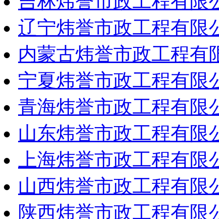
吉林炜誉市政工程有限
辽宁炜誉市政工程有限
内蒙古炜誉市政工程有
宁夏炜誉市政工程有限
青海炜誉市政工程有限
山东炜誉市政工程有限
上海炜誉市政工程有限
山西炜誉市政工程有限
陕西炜誉市政工程有限