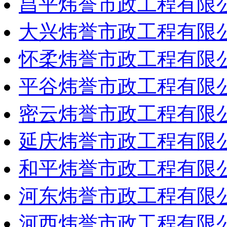
昌平炜誉市政工程有限
大兴炜誉市政工程有限
怀柔炜誉市政工程有限
平谷炜誉市政工程有限
密云炜誉市政工程有限
延庆炜誉市政工程有限
和平炜誉市政工程有限
河东炜誉市政工程有限
河西炜誉市政工程有限