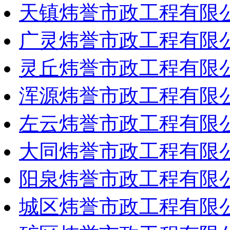
天镇炜誉市政工程有限
广灵炜誉市政工程有限
灵丘炜誉市政工程有限
浑源炜誉市政工程有限
左云炜誉市政工程有限
大同炜誉市政工程有限
阳泉炜誉市政工程有限
城区炜誉市政工程有限