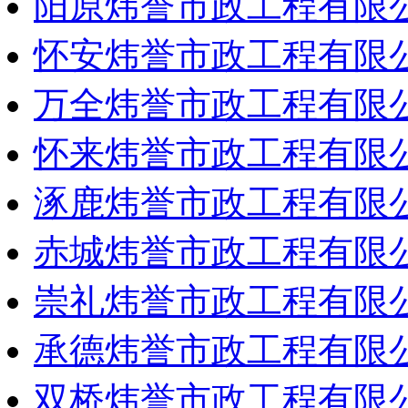
阳原炜誉市政工程有限
怀安炜誉市政工程有限
万全炜誉市政工程有限
怀来炜誉市政工程有限
涿鹿炜誉市政工程有限
赤城炜誉市政工程有限
崇礼炜誉市政工程有限
承德炜誉市政工程有限
双桥炜誉市政工程有限