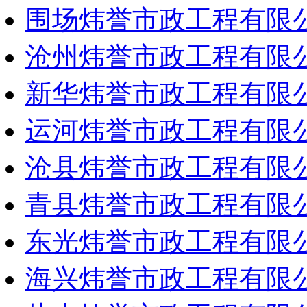
围场炜誉市政工程有限
沧州炜誉市政工程有限
新华炜誉市政工程有限
运河炜誉市政工程有限
沧县炜誉市政工程有限
青县炜誉市政工程有限
东光炜誉市政工程有限
海兴炜誉市政工程有限