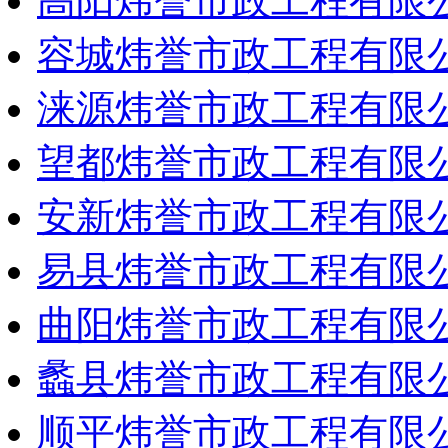
高阳炜誉市政工程有限
容城炜誉市政工程有限
涞源炜誉市政工程有限
望都炜誉市政工程有限
安新炜誉市政工程有限
易县炜誉市政工程有限
曲阳炜誉市政工程有限
蠡县炜誉市政工程有限
顺平炜誉市政工程有限