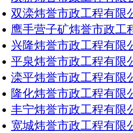
双滦炜誉市政工程有限
鹰手营子矿炜誉市政工
兴隆炜誉市政工程有限
平泉炜誉市政工程有限
滦平炜誉市政工程有限
隆化炜誉市政工程有限
丰宁炜誉市政工程有限
宽城炜誉市政工程有限