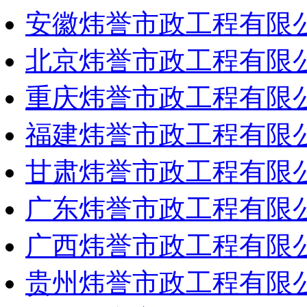
安徽炜誉市政工程有限
北京炜誉市政工程有限
重庆炜誉市政工程有限
福建炜誉市政工程有限
甘肃炜誉市政工程有限
广东炜誉市政工程有限
广西炜誉市政工程有限
贵州炜誉市政工程有限