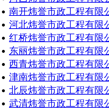
南开炜誉市政工程有限
河北炜誉市政工程有限
红桥炜誉市政工程有限
东丽炜誉市政工程有限
西青炜誉市政工程有限
津南炜誉市政工程有限
北辰炜誉市政工程有限
武清炜誉市政工程有限