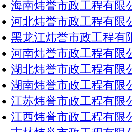
海南炜誉市政工程有限
河北炜誉市政工程有限
黑龙江炜誉市政工程有
河南炜誉市政工程有限
湖北炜誉市政工程有限
湖南炜誉市政工程有限
江苏炜誉市政工程有限
江西炜誉市政工程有限