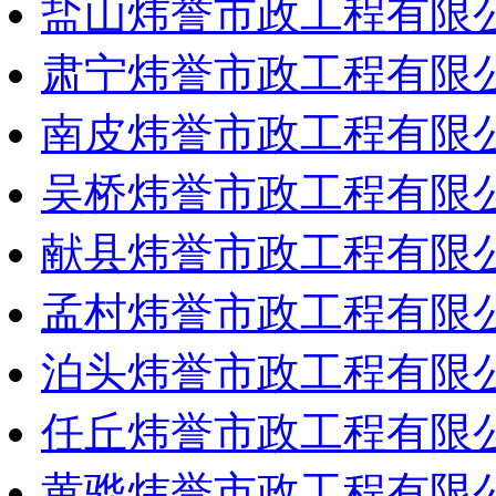
盐山炜誉市政工程有限
肃宁炜誉市政工程有限
南皮炜誉市政工程有限
吴桥炜誉市政工程有限
献县炜誉市政工程有限
孟村炜誉市政工程有限
泊头炜誉市政工程有限
任丘炜誉市政工程有限
黄骅炜誉市政工程有限