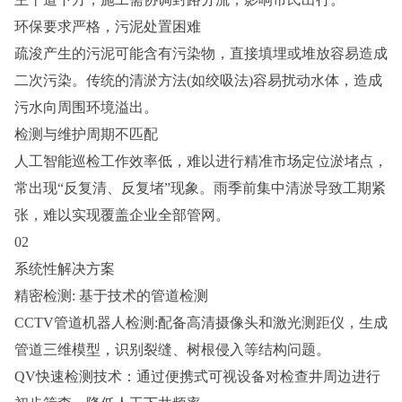
环保要求严格，污泥处置困难
疏浚产生的污泥可能含有污染物，直接填埋或堆放容易造成
二次污染。传统的清淤方法(如绞吸法)容易扰动水体，造成
污水向周围环境溢出。
检测与维护周期不匹配
人工智能巡检工作效率低，难以进行精准市场定位淤堵点，
常出现“反复清、反复堵”现象。雨季前集中清淤导致工期紧
张，难以实现覆盖企业全部管网。
02
系统性解决方案
精密检测: 基于技术的管道检测
CCTV管道机器人检测:配备高清摄像头和激光测距仪，生成
管道三维模型，识别裂缝、树根侵入等结构问题。
QV快速检测技术：通过便携式可视设备对检查井周边进行